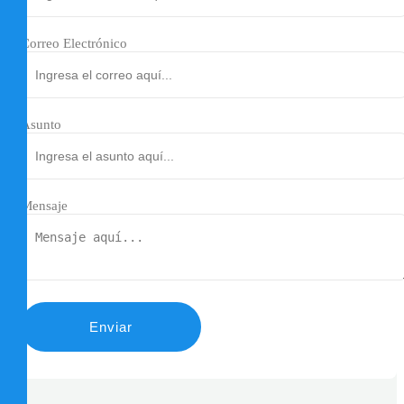
Correo Electrónico
Asunto
Mensaje
Enviar