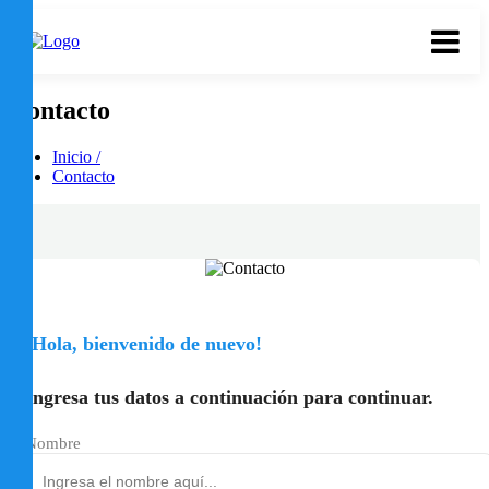
Contacto
Inicio /
Contacto
¡Hola, bienvenido de nuevo!
Ingresa tus datos a continuación para continuar.
Nombre